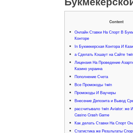
Букмекерско
Content
Онлайн Ставки На Спорт В Бук
Конторе
In Букмекерская Контора И Каз
а Сделать Кэшаут на Сайте 1wi
Лицензия На Проведение Азартн
Казино украина
Пополнение Счета
Все Промокоды 1win
Промокоды И Ваучеры
Внесение Депозита и Вывод Ср
рассчитывало 1win Aviator: же 
Casino Crash Game
Как делать Ставки На Спорт Он
Статистика же Результаты Спо