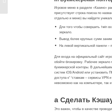
Игровое меню в разделе «Казино» рас
присутствует строка поиска по назва
отдельно и меню) вы найдете уникал
Дли того чтобы совершить 1win в
зеркало.
Вывод более крупных сумм занима
На левой вертикальной панели – 
Для входа на официальный сайт игро
обойти блокировку. Рабочее зеркало 
букмекерской конторы. В дальнейше
систем iOS/Android или установить 
доступа к” “ставкам – сервисы VPN и 
невозможно как на компьютере, так и
а Сделать Кэшау
Это важен, чтобы в качестве провод