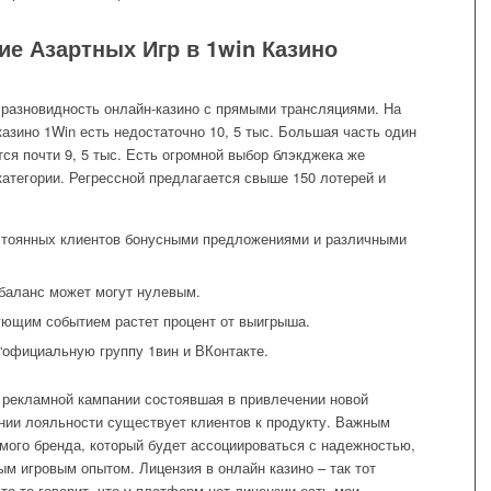
е Азартных Игр в 1win Казино
 разновидность онлайн-казино с прямыми трансляциями. На
азино 1Win есть недостаточно 10, 5 тыс. Большая часть один
тся почти 9, 5 тыс. Есть огромной выбор блэкджека же
категории. Регрессной предлагается свыше 150 лотерей и
остоянных клиентов бонусными предложениями и различными
 баланс может могут нулевым.
ующим событием растет процент от выигрыша.
 “официальную группу 1вин и ВКонтакте.
 рекламной кампании состоявшая в привлечении новой
нии лояльности существует клиентов к продукту. Важным
мого бренда, который будет ассоциироваться с надежностью,
м игровым опытом. Лицензия в онлайн казино – так тот
Кто-то говорит, что у платформ нет лицензии есть мои