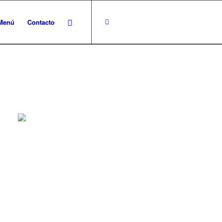
Menú
Contacto