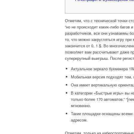
Отметим, что с технической точки ст
“но не происходит каких-либо багов
разработчиков, все они узнаваемы б
то, что можно закругляться игру пр
закончится от 0, 1 $. Во многочисле
позволяет вам рассчитывают даже п
суперкрупный выигрыш. После регист
Актуальное зеркало букмекера 1W
Мобильная версия подходят тем, 
Она имеет вертикальную ориента
В категории «Быстрые игры» вы 
только более 170 автоматов.” “[n
мгновенно.
Такие площадки оснащены всеми 
адресом.
Отметим, только на киберспортивные