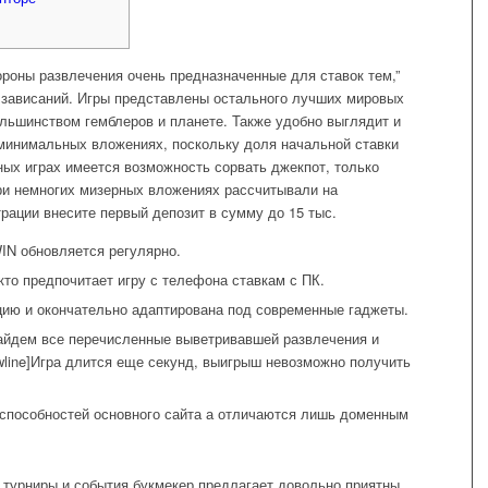
ороны развлечения очень предназначенные для ставок тем,”
 и зависаний. Игры представлены остального лучших мировых
ольшинством гемблеров и планете. Также удобно выглядит и
и минимальных вложениях, поскольку доля начальной ставки
нных играх имеется возможность сорвать джекпот, только
ри немногих мизерных вложениях рассчитывали на
рации внесите первый депозит в сумму до 15 тыс.
IN обновляется регулярно.
кто предпочитает игру с телефона ставкам с ПК.
цию и окончательно адаптирована под современные гаджеты.
найдем все перечисленные выветривавшей развлечения и
ewline]Игра длится еще секунд, выигрыш невозможно получить
способностей основного сайта а отличаются лишь доменным
 турниры и события букмекер предлагает довольно приятны