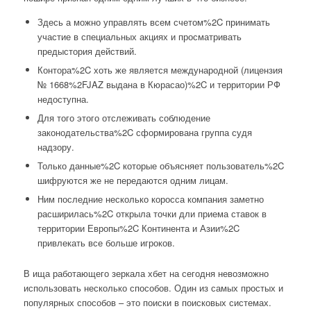
Здесь а можно управлять всем счетом%2C принимать
участие в специальных акциях и просматривать
предыстория действий.
Контора%2C хоть же является международной (лицензия
№ 1668%2FJAZ выдана в Кюрасао)%2C и территории РФ
недоступна.
Для того этого отслеживать соблюдение
законодательства%2C сформирована группа судя
надзору.
Только данные%2C которые объясняет пользователь%2C
шифруются же не передаются одним лицам.
Ним последние несколько коросса компания заметно
расширилась%2C открыла точки дли приема ставок в
территории Европы%2C Континента и Азии%2C
привлекать все больше игроков.
В ища работающего зеркала хбет на сегодня невозможно
использовать несколько способов. Один из самых простых и
популярных способов – это поиски в поисковых системах.