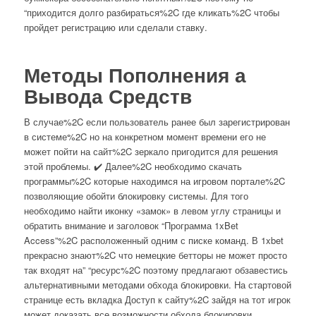
“приходится долго разбираться%2C где кликать%2C чтобы
пройдет регистрацию или сделали ставку.
Методы Пополнения а
Вывода Средств
В случае%2C если пользователь ранее был зарегистрирован
в системе%2C но на конкретном момент времени его не
может пойти на сайт%2C зеркало пригодится для решения
этой проблемы. ✔️ Далее%2C необходимо скачать
программы%2C которые находимся на игровом портале%2C
позволяющие обойти блокировку системы. Для того
необходимо найти иконку «замок» в левом углу страницы и
обратить внимание и заголовок “Программа 1xBet
Access”%2C расположенный одним с писке команд. В 1xbet
прекрасно знают%2C что немецкие бетторы не может просто
так входят на” “ресурс%2C поэтому предлагают обзавестись
альтернативными методами обхода блокировки. На стартовой
странице есть вкладка Доступ к сайту%2C зайдя на тот игрок
может доказать все возможности обхода блокировки.