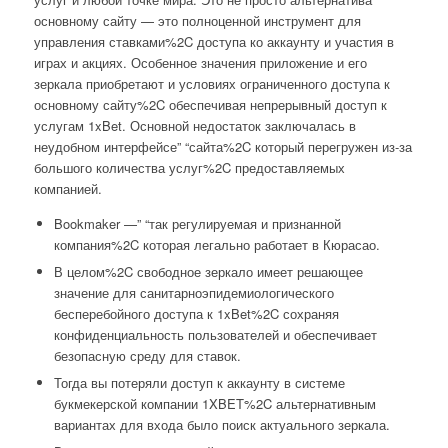
основному сайту — это полноценной инструмент для
управления ставками%2C доступа ко аккаунту и участия в
играх и акциях. Особенное значения приложение и его
зеркала приобретают и условиях ограниченного доступа к
основному сайту%2C обеспечивая непрерывный доступ к
услугам 1xBet. Основной недостаток заключалась в
неудобном интерфейсе” “сайта%2C который перегружен из-за
большого количества услуг%2C предоставляемых
компанией.
Bookmaker —” “так регулируемая и признанной
компания%2C которая легально работает в Кюрасао.
В целом%2C свободное зеркало имеет решающее
значение для санитарноэпидемиологического
бесперебойного доступа к 1xBet%2C сохраняя
конфиденциальность пользователей и обеспечивает
безопасную среду для ставок.
Тогда вы потеряли доступ к аккаунту в системе
букмекерской компании 1XBET%2C альтернативным
вариантах для входа было поиск актуального зеркала.