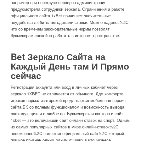
например при перегрузе серверов администрация
предусмотрела сотрудники зеркала. Ограничения а работе
официального сайта 1xBet причиняет значительные
неудобства любителям сделали ставки. Можно надеясь%2C
что со временем законодательные нормы позволят
букмекерам спокойно работать в интернет-пространстве.
Bet Зеркало Сайта на
Каждый День там И Прямо
сейчас
Регистрация аккаунта или вход в личных кабинет через
зеркало 1ХBET не отличается от обычного. Ддя комфорта
игроков нормализаторской предлагается мобильная версия
сайта БК со полным функционалом и возможность вывода
расходующихся в любое во. Букмекерская контора и сайт
1xbet — это величайший сайт онлайн ставок на спорт. Одним
из самых популярных сайтов в мире онлайн-ставок%2C
несомненно%2C является официальный сайт%2C который
пошире признан одним одним лучших в что бизнесе.