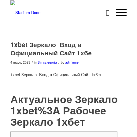
1xbet Зеркало ️ Вход в
Официальный Сайт 1хбе
/
/
4 mayo, 2023
in
Sin categoría
by
adminme
1xbet Зеркало ️ Вход в Официальный Сайт 1хбет
Актуальное Зеркало
1xbet%3A Рабочее
Зеркало 1хбет