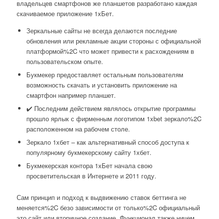
владельцев смартфонов же планшетов разработано каждая
скачиваемое приложение 1хБет.
Зеркальные сайты не всегда делаются последние
обновления или рекламные акции стороны с официальной
платформой%2C что может привести к расхождениям в
пользовательском опыте.
Букмекер предоставляет остальным пользователям
возможность скачать и установить приложение на
смартфон например планшет.
✔️ Последним действием являлось открытие программы
прошло ярлык с фирменным логотипом 1xbet зеркало%2C
расположенном на рабочем столе.
Зеркало 1хбет – как альтернативный способ доступа к
популярному букмекерскому сайту 1хбет.
Букмекерская контора 1хБет начала свою
просветительская в Интернете и 2011 году.
Сам принцип и подход к выдвижению ставок беттинга не
меняется%2C безо зависимости от только%2C официальный
это сайт или вторичное создание. Функционал также ничем