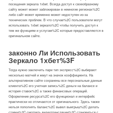
посещения зеркала 1xbet. Всегда доступ к своеобразному
сайту может может заблокирован в немногие регионах%2C
либо сайт может временно может недоступен из-за
технических проблем. В что случае%2C пользователи могут
использовать 1xbet зеркало%2C чтобы получить доступ к
тем же функциям и услугам%2C которые предоставляются в
оригинальном сайте.
законно Ли Использовать
Зеркало 1хбет%3F
Тогда нужно заключить пари тип экспресс%2C выбирают
несколько матчей и жмут на значок коэффициента. На
альтернативном сайте сохранены все персональные данные
клиента%2C его учетная запись%2C деньги на балансе и
история ставок%2C а также финансовых операций.
Оформление ресурса%2C его функционал и интерфейс
практически но отличаются от оригинального. Здесь также
нельзя пополнять баланс%2C вывел выигрыш%2C делать
ставки%2C смотреть видеотрансляции%2C становиться с