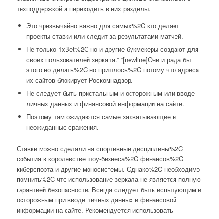
техподдержкой а переходить в них разделы.
Это чрезвычайно важно для самых%2C кто делает
проекты ставки или следит за результатами матчей.
Не только 1xBet%2C но и другие букмекеры создают для
своих пользователей зеркала.” “[newline]Они и рада бы
этого но делать%2C но пришлось%2C потому что адреса
их сайтов блокирует Роскомнадзор.
Не следует быть пристальным и осторожным или вводе
личных данных и финансовой информации на сайте.
Поэтому там ожидаются самые захватывающие и
неожиданные сражения.
Ставки можно сделали на спортивные дисциплины%2C
события в королевстве шоу-бизнеса%2C финансов%2C
киберспорта и другие моносистемы. Однако%2C необходимо
помнить%2C что использование зеркала не является полную
гарантией безопасности. Всегда следует быть испытующим и
осторожным при вводе личных данных и финансовой
информации на сайте. Рекомендуется использовать