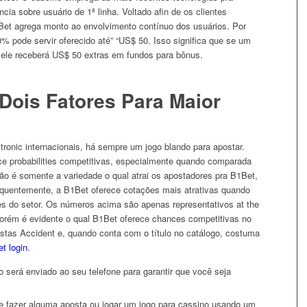
ncia sobre usuário de 1ª linha. Voltado afin de os clientes
Bet agrega monto ao envolvimento contínuo dos usuários. Por
 pode servir oferecido até” “US$ 50. Isso significa que se um
 ele receberá US$ 50 extras em fundos para bônus.
Dois Fatores Para Maior
tronic internacionais, há sempre um jogo blando para apostar.
 probabilities competitivas, especialmente quando comparada
o é somente a variedade o qual atrai os apostadores pra B1Bet,
quentemente, a B1Bet oferece cotações mais atrativas quando
 do setor. Os números acima são apenas representativos at the
porém é evidente o qual B1Bet oferece chances competitivas no
stas Accident e, quando conta com o título no catálogo, costuma
t login
.
será enviado ao seu telefone para garantir que você seja
de fazer alguma aposta ou jogar um jogo para cassino usando um