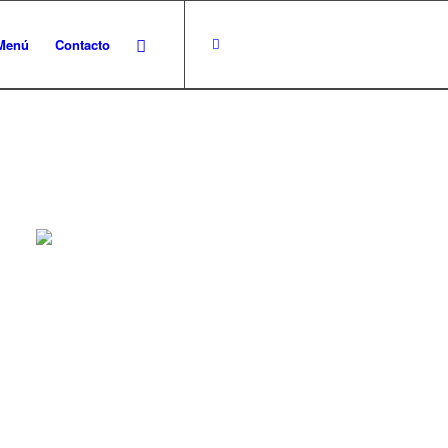
Menú
Contacto