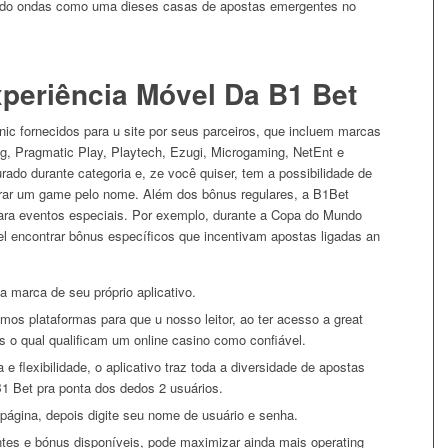
ndo ondas como uma dieses casas de apostas emergentes no
periência Móvel Da B1 Bet
nic fornecidos para u site por seus parceiros, que incluem marcas
g, Pragmatic Play, Playtech, Ezugi, Microgaming, NetEnt e
urado durante categoria e, ze você quiser, tem a possibilidade de
ntrar um game pelo nome. Além dos bônus regulares, a B1Bet
ra eventos especiais. Por exemplo, durante a Copa do Mundo
l encontrar bônus específicos que incentivam apostas ligadas an
 marca de seu próprio aplicativo.
os plataformas para que u nosso leitor, ao ter acesso a great
s o qual qualificam um online casino como confiável.
 flexibilidade, o aplicativo traz toda a diversidade de apostas
B1 Bet pra ponta dos dedos 2 usuários.
 página, depois digite seu nome de usuário e senha.
es e bónus disponíveis, pode maximizar ainda mais operating