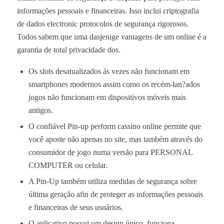
informações pessoais e financeiras. Isso inclui criptografia
de dados electronic protocolos de segurança rigorosos.
Todos sabem que uma dasjenige vantagens de um online é a
garantia de total privacidade dos.
Os slots desatualizados às vezes não funcionam em
smartphones modernos assim como os recém-lan?ados
jogos não funcionam em dispositivos móveis mais
antigos.
O confiável Pin-up perform cassino online permite que
você aposte não apenas no site, mas também através do
consumidor de jogo numa versão para PERSONAL
COMPUTER ou celular.
A Pin-Up também utiliza medidas de segurança sobre
última geração afin de proteger as informações pessoais
e financeiras de seus usuários.
O aplicativo possui um design único, funciona