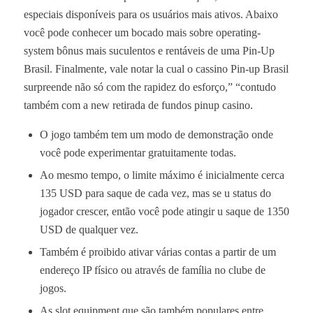
especiais disponíveis para os usuários mais ativos. Abaixo
você pode conhecer um bocado mais sobre operating-
system bônus mais suculentos e rentáveis de uma Pin-Up
Brasil. Finalmente, vale notar la cual o cassino Pin-up Brasil
surpreende não só com the rapidez do esforço,” “contudo
também com a new retirada de fundos
pinup casino
.
O jogo também tem um modo de demonstração onde
você pode experimentar gratuitamente todas.
Ao mesmo tempo, o limite máximo é inicialmente cerca
135 USD para saque de cada vez, mas se u status do
jogador crescer, então você pode atingir u saque de 1350
USD de qualquer vez.
Também é proibido ativar várias contas a partir de um
endereço IP físico ou através de família no clube de
jogos.
As slot equipment que são também populares entre