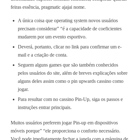
feiras essência, pragmatic ajajai nome.
A única coisa que operating system novos usuários
precisam considerar” “é a capacidade de coeficientes
mudarem por um evento esportivo.
Deverá, portanto, clicar no link para confirmar um e-
mail e a criação de conta.
Seguem alguns games que são também conhecidos
pelos usuários do site, além de breves explicações sobre
alguns deles assim como o pin upwards cassino como
jogar.
Para resultar com no cassino Pin-Up, siga os passos e
instruções entrar principais.
Muitos usuários preferem jogar Pin-up em dispositivos
móveis porque” “ele proporciona o conforto necessário.
Você pode imediatamente fechar a janela com a máquina de