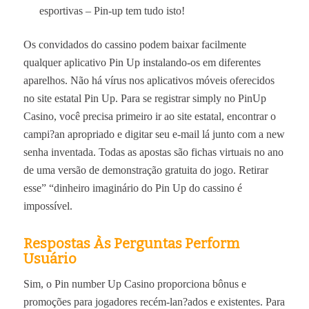
esportivas – Pin-up tem tudo isto!
Os convidados do cassino podem baixar facilmente
qualquer aplicativo Pin Up instalando-os em diferentes
aparelhos. Não há vírus nos aplicativos móveis oferecidos
no site estatal Pin Up. Para se registrar simply no PinUp
Casino, você precisa primeiro ir ao site estatal, encontrar o
campi?an apropriado e digitar seu e-mail lá junto com a new
senha inventada. Todas as apostas são fichas virtuais no ano
de uma versão de demonstração gratuita do jogo. Retirar
esse” “dinheiro imaginário do Pin Up do cassino é
impossível.
Respostas Às Perguntas Perform
Usuário
Sim, o Pin number Up Casino proporciona bônus e
promoções para jogadores recém-lan?ados e existentes. Para