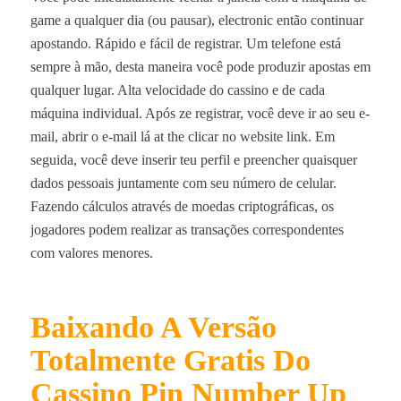
game a qualquer dia (ou pausar), electronic então continuar
apostando. Rápido e fácil de registrar. Um telefone está
sempre à mão, desta maneira você pode produzir apostas em
qualquer lugar. Alta velocidade do cassino e de cada
máquina individual. Após ze registrar, você deve ir ao seu e-
mail, abrir o e-mail lá at the clicar no website link. Em
seguida, você deve inserir teu perfil e preencher quaisquer
dados pessoais juntamente com seu número de celular.
Fazendo cálculos através de moedas criptográficas, os
jogadores podem realizar as transações correspondentes
com valores menores.
Baixando A Versão
Totalmente Gratis Do
Cassino Pin Number Up