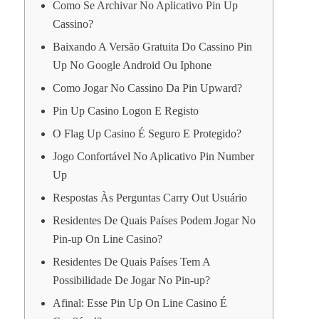
Como Se Archivar No Aplicativo Pin Up
Cassino?
Baixando A Versão Gratuita Do Cassino Pin
Up No Google Android Ou Iphone
Como Jogar No Cassino Da Pin Upward?
Pin Up Casino Logon E Registo
O Flag Up Casino É Seguro E Protegido?
Jogo Confortável No Aplicativo Pin Number
Up
Respostas Às Perguntas Carry Out Usuário
Residentes De Quais Países Podem Jogar No
Pin-up On Line Casino?
Residentes De Quais Países Tem A
Possibilidade De Jogar No Pin-up?
Afinal: Esse Pin Up On Line Casino É