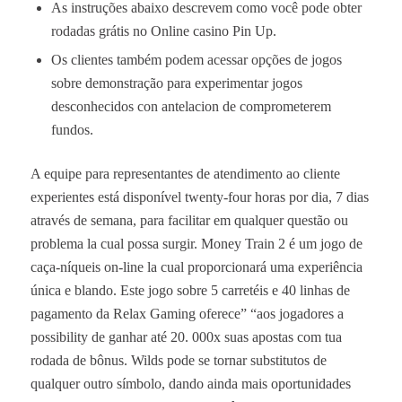
As instruções abaixo descrevem como você pode obter
rodadas grátis no Online casino Pin Up.
Os clientes também podem acessar opções de jogos
sobre demonstração para experimentar jogos
desconhecidos con antelacion de comprometerem
fundos.
A equipe para representantes de atendimento ao cliente
experientes está disponível twenty-four horas por dia, 7 dias
através de semana, para facilitar em qualquer questão ou
problema la cual possa surgir. Money Train 2 é um jogo de
caça-níqueis on-line la cual proporcionará uma experiência
única e blando. Este jogo sobre 5 carretéis e 40 linhas de
pagamento da Relax Gaming oferece” “aos jogadores a
possibility de ganhar até 20. 000x suas apostas com tua
rodada de bônus. Wilds pode se tornar substitutos de
qualquer outro símbolo, dando ainda mais oportunidades