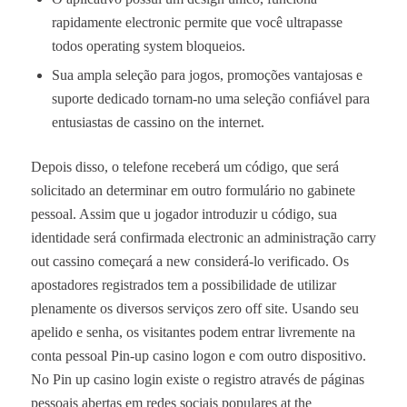
rapidamente electronic permite que você ultrapasse
todos operating system bloqueios.
Sua ampla seleção para jogos, promoções vantajosas e
suporte dedicado tornam-no uma seleção confiável para
entusiastas de cassino on the internet.
Depois disso, o telefone receberá um código, que será
solicitado an determinar em outro formulário no gabinete
pessoal. Assim que u jogador introduzir u código, sua
identidade será confirmada electronic an administração carry
out cassino começará a new considerá-lo verificado. Os
apostadores registrados tem a possibilidade de utilizar
plenamente os diversos serviços zero off site. Usando seu
apelido e senha, os visitantes podem entrar livremente na
conta pessoal Pin-up casino logon e com outro dispositivo.
No Pin up casino login existe o registro através de páginas
pessoais abertas em redes sociais populares at the