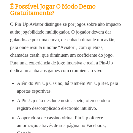
É Possível Jogar O Modo Demo
Gratuitamente?
O Pin-Up Aviator distingue-se por jogos sobre alto impacto
at the jogabilidade multijogador. O jogador deverá dar
guiando-se por uma curva, desenhada durante um avião,
para onde resulta u nome “Aviator”, com quebras,
chamadas crash, que diminuem um coeficiente do jogo.
Para uma experiência de jogo imersiva e real, a Pin-Up
dedica uma aba aos games com croupiers ao vivo.
Além do Pin-Up Casino, há também Pin-Up Bet, para
apostas esportivas.
A Pin-Up não desilude neste aspeto, oferecendo o
registro descomplicado electronic intuitivo.
A operadora de cassino virtual Pin Up oferece
autorização através de sua página no Facebook,