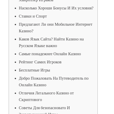
Насколько Хороши Бонусы И Их условия?
Ставки и Спорт
Предлагают Ли они Мобильное Интернет
Казино?
Каков Язык Сайта? Найти Казино на
Русском Языке важно
Самые понадежнее Онлайн Казино
Рейтинг Самих Игроков
Бесплатные Игры
Добро Пожаловать На Путеводитель по
Онлайн Казино
Отличия Легального Казино от
Скриптового
Советы Для безопасновато И