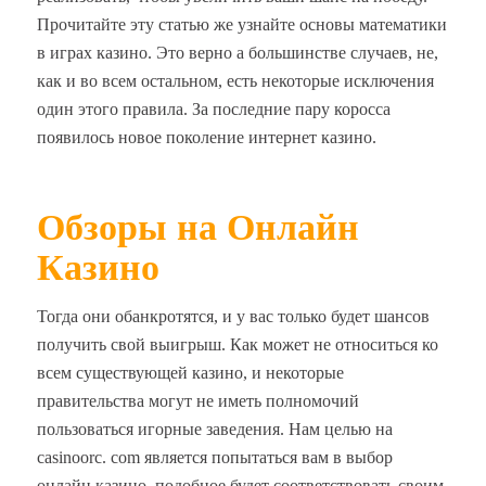
Прочитайте эту статью же узнайте основы математики
в играх казино. Это верно а большинстве случаев, не,
как и во всем остальном, есть некоторые исключения
один этого правила. За последние пару коросса
появилось новое поколение интернет казино.
Обзоры на Онлайн
Казино
Тогда они обанкротятся, и у вас только будет шансов
получить свой выигрыш. Как может не относиться ко
всем существующей казино, и некоторые
правительства могут не иметь полномочий
пользоваться игорные заведения. Нам целью на
casinoorc. com является попытаться вам в выбор
онлайн казино, подобное будет соответствовать своим