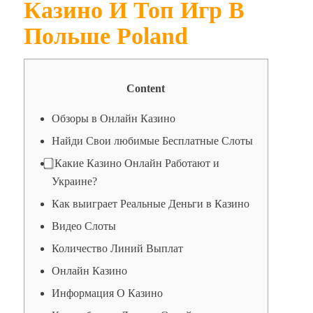
Казино И Топ Игр В
Польше Poland
Content
Обзоры в Онлайн Казино
Найди Свои любимые Бесплатные Слоты
⃣ Какие Казино Онлайн Работают и
Украине?
Как выиграет Реальные Деньги в Казино
Видео Слоты
Количество Линий Выплат
Онлайн Казино
Информация O Казино