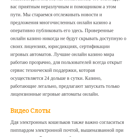
вас приятным неразлучным и помощником а этом
пути. Мы стараемся отслеживать новости и
предложения многочисленных онлайн казино а
оперативно публиковать его здесь. Проверенные
онлайн казино никогда не будут скрывать доступную о
своих лицензиях, юрисдикциях, сертификации
игровых автоматов. Лучшие онлайн казино мира
работаю прозрачно, для пользователей всегда открыт
сервис технической поддержки, которая
осуществляется 24 дольше в сутки. Казино,
работающие легально, предлагают запускать только
лицензионные игровые автоматы онлайн.
Видео Слоты
Ддя электронных кошельков также важно согласиться
пиппардом электронной почтой, вышеназванной при