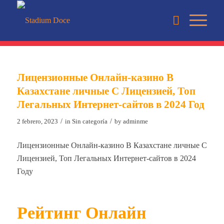
Лицензионные Онлайн-казино В
Казахстане личные С Лицензией, Топ
Легальных Интернет-сайтов в 2024 Год
/
/
2 febrero, 2023
in
Sin categoría
by
adminme
Лицензионные Онлайн-казино В Казахстане личные С
Лицензией, Топ Легальных Интернет-сайтов в 2024
Году
Рейтинг Онлайн