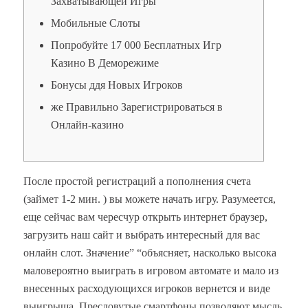
Захватывающей Игры
Мобильные Слоты
Попробуйте 17 000 Бесплатных Игр
Казино В Деморежиме
Бонусы ддя Новых Игроков
же Правильно Зарегистрироваться в
Онлайн-казино
После простой регистраций а пополнения счета
(займет 1-2 мин. ) вы можете начать игру. Разумеется,
еще сейчас вам чересчур открыть интернет браузер,
загрузить наш сайт и выбрать интересный для вас
онлайн слот. Значение” “объясняет, насколько высока
маловероятно выиграть в игровом автомате и мало из
внесенных расходующихся игроков вернется и виде
выигрыша. Пресловутые смартфоны позволяют мысль