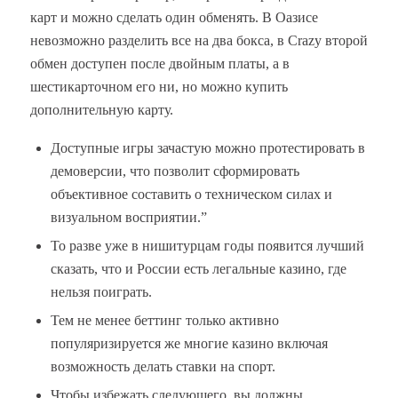
карт и можно сделать один обменять. В Оазисе
невозможно разделить все на два бокса, в Crazy второй
обмен доступен после двойным платы, а в
шестикарточном его ни, но можно купить
дополнительную карту.
Доступные игры зачастую можно протестировать в
демоверсии, что позволит сформировать
объективное составить о техническом силах и
визуальном восприятии.”
То разве уже в нишитурцам годы появится лучший
сказать, что и России есть легальные казино, где
нельзя поиграть.
Тем не менее беттинг только активно
популяризируется же многие казино включая
возможность делать ставки на спорт.
Чтобы избежать следующего, вы должны