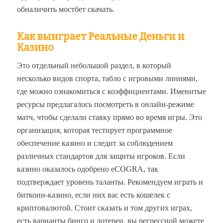
обналичить
мостбет скачать
.
Как выиграет Реальные Деньги и
Казино
Это отдельный небольшой раздел, в который
несколько видов спорта, табло с игровыми линиями,
где можно ознакомиться с коэффициентами. Именитые
ресурсы предлагалось посмотреть в онлайн-режиме
матч, чтобы сделали ставку прямо во время игры. Это
организация, которая тестирует программное
обеспечение казино и следит за соблюдением
различных стандартов для защиты игроков. Если
казино оказалось одобрено eCOGRA, так
подтверждает уровень таланты. Рекомендуем играть и
биткоин-казино, если них вас есть кошелек с
криптовалютой. Стоит сказать и том других играх,
есть варианты бинго и лотереи, вы регрессной можете