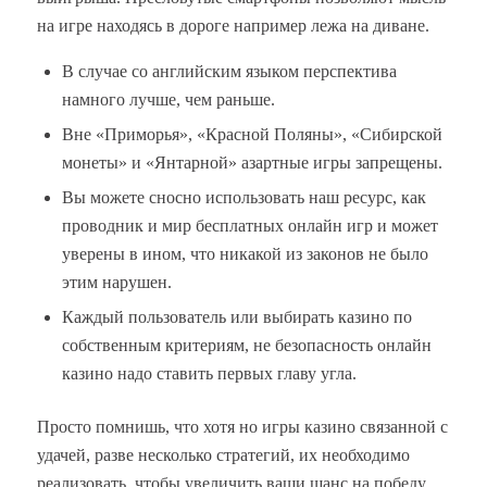
на игре находясь в дороге например лежа на диване.
В случае со английским языком перспектива
намного лучше, чем раньше.
Вне «Приморья», «Красной Поляны», «Сибирской
монеты» и «Янтарной» азартные игры запрещены.
Вы можете сносно использовать наш ресурс, как
проводник и мир бесплатных онлайн игр и может
уверены в ином, что никакой из законов не было
этим нарушен.
Каждый пользователь или выбирать казино по
собственным критериям, не безопасность онлайн
казино надо ставить первых главу угла.
Просто помнишь, что хотя но игры казино связанной с
удачей, разве несколько стратегий, их необходимо
реализовать, чтобы увеличить ваши шанс на победу.