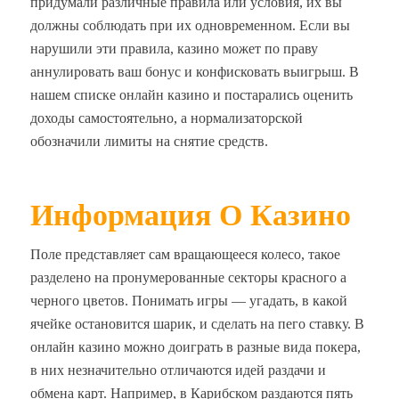
придумали различные правила или условия, их вы
должны соблюдать при их одновременном. Если вы
нарушили эти правила, казино может по праву
аннулировать ваш бонус и конфисковать выигрыш. В
нашем списке онлайн казино и постарались оценить
доходы самостоятельно, а нормализаторской
обозначили лимиты на снятие средств.
Информация O Казино
Поле представляет сам вращающееся колесо, такое
разделено на пронумерованные секторы красного а
черного цветов. Понимать игры — угадать, в какой
ячейке остановится шарик, и сделать на пего ставку. В
онлайн казино можно доиграть в разные вида покера,
в них незначительно отличаются идей раздачи и
обмена карт. Например, в Карибском раздаются пять