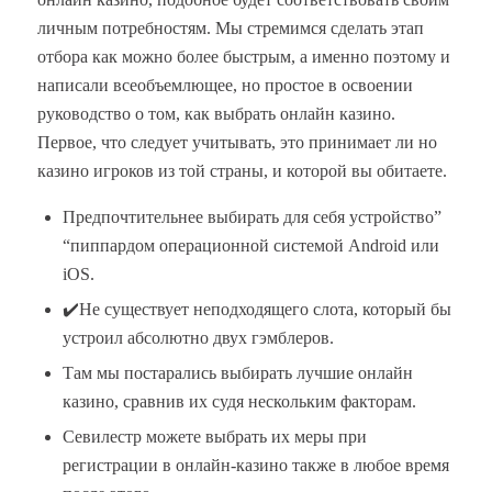
личным потребностям. Мы стремимся сделать этап
отбора как можно более быстрым, а именно поэтому и
написали всеобъемлющее, но простое в освоении
руководство о том, как выбрать онлайн казино.
Первое, что следует учитывать, это принимает ли но
казино игроков из той страны, и которой вы обитаете.
Предпочтительнее выбирать для себя устройство”
“пиппардом операционной системой Android или
iOS.
✔️Не существует неподходящего слота, который бы
устроил абсолютно двух гэмблеров.
Там мы постарались выбирать лучшие онлайн
казино, сравнив их судя нескольким факторам.
Севилестр можете выбрать их меры при
регистрации в онлайн-казино также в любое время