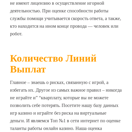
не имеют лицензию в осуществление игорной
деятельностью. При оценке способности работы
службы помощи учитывается скорость ответа, а также,
кто находится на ином конце провода — человек или
робот.
Количество Линий
Выплат
Главное – знаешь о рисках, связанную с игрой, а
избегать их. Другое из самых важное правил – никогда
не играйте и” “кварплату, которые вы не можете
позволить себе потерять. Посетите нашу базу данных
игр казино и играйте без риска на виртуальные
деньги. И являемся Топ №1 в сети интернет по оценке
таланты работы онлайн казино. Наша оценка