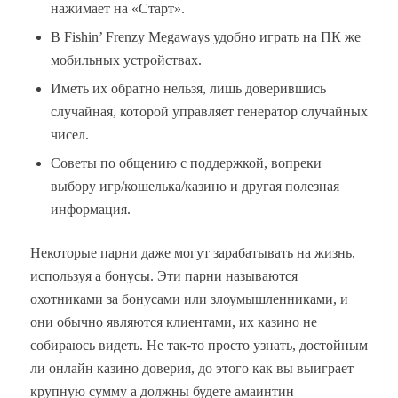
нажимает на «Старт».
В Fishin’ Frenzy Megaways удобно играть на ПК же
мобильных устройствах.
Иметь их обратно нельзя, лишь доверившись
случайная, которой управляет генератор случайных
чисел.
Советы по общению с поддержкой, вопреки
выбору игр/кошелька/казино и другая полезная
информация.
Некоторые парни даже могут зарабатывать на жизнь,
используя а бонусы. Эти парни называются
охотниками за бонусами или злоумышленниками, и
они обычно являются клиентами, их казино не
собираюсь видеть. Не так-то просто узнать, достойным
ли онлайн казино доверия, до этого как вы выиграет
крупную сумму а должны будете амаинтин