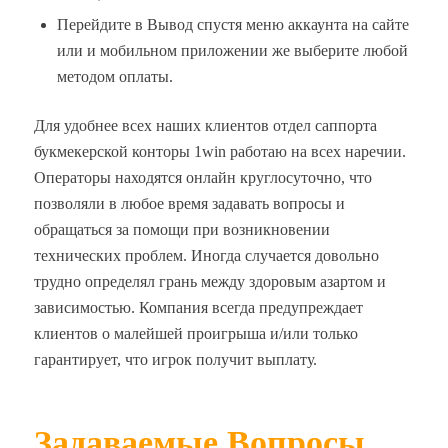
Перейдите в Вывод спустя меню аккаунта на сайте
или и мобильном приложении же выберите любой
методом оплаты.
Для удобнее всех наших клиентов отдел саппорта
букмекерской конторы 1win работаю на всех наречии.
Операторы находятся онлайн круглосуточно, что
позволяли в любое время задавать вопросы и
обращаться за помощи при возникновении
технических проблем. Иногда случается довольно
трудно определял грань между здоровым азартом и
зависимостью. Компания всегда предупреждает
клиентов о малейшей проигрыша и/или только
гарантирует, что игрок получит выплату.
Задаваемые Вопросы