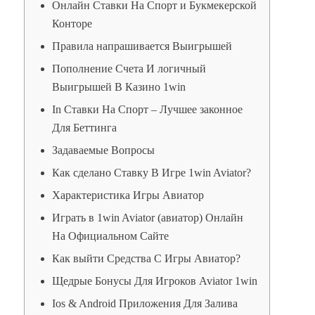
Онлайн Ставки На Спорт и Букмекерской
Конторе
Правила напрашивается Выигрышей
Пополнение Счета И логичный
Выигрышей В Казино 1win
In Cтавки На Спорт – Лучшее законное
Для Беттинга
Задаваемые Вопросы
Как сделано Ставку В Игре 1win Aviator?
Характеристика Игры Авиатор
Играть в 1win Aviator (авиатор) Онлайн
На Официальном Сайте
Как выйти Средства С Игры Авиатор?
Щедрые Бонусы Для Игроков Aviator 1win
Ios & Android Приложения Для Залива