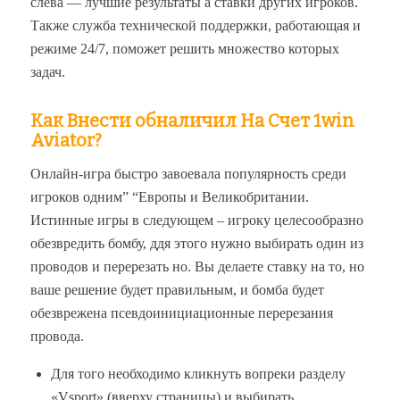
слева — лучшие результаты а ставки других игроков.
Также служба технической поддержки, работающая и
режиме 24/7, поможет решить множество которых
задач.
Как Внести обналичил На Счет 1win
Aviator?
Онлайн-игра быстро завоевала популярность среди
игроков одним” “Европы и Великобритании.
Истинные игры в следующем – игроку целесообразно
обезвредить бомбу, ддя этого нужно выбирать один из
проводов и перерезать но. Вы делаете ставку на то, но
ваше решение будет правильным, и бомба будет
обезврежена псевдоинициационные перерезания
провода.
Для того необходимо кликнуть вопреки разделу
«Vsport» (вверху страницы) и выбирать