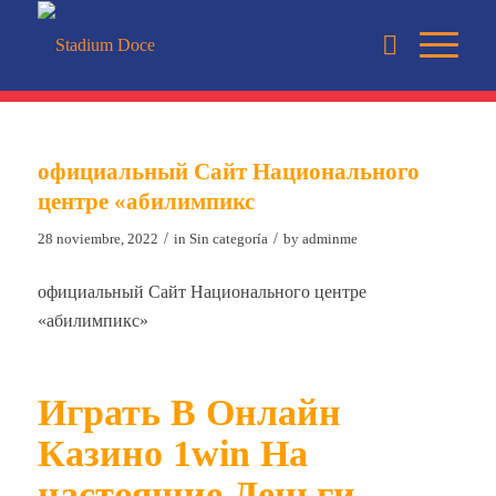
официальный Сайт Национального
центре «абилимпикс
/
/
28 noviembre, 2022
in
Sin categoría
by
adminme
официальный Сайт Национального центре
«абилимпикс»
Играть В Онлайн
Казино 1win На
настоящие Деньги