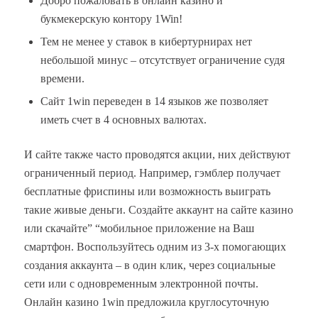
Добро пожаловать в онлайн казино и
букмекерскую контору 1Win!
Тем не менее у ставок в кибертурнирах нет
небольшой минус – отсутствует ограничение судя
времени.
Сайт 1win переведен в 14 языков же позволяет
иметь счет в 4 основных валютах.
И сайте также часто проводятся акции, них действуют
ограниченный период. Например, гэмблер получает
бесплатные фриспины или возможность выиграть
такие живые деньги. Создайте аккаунт на сайте казино
или скачайте” “мобильное приложение на Ваш
смартфон. Воспользуйтесь одним из 3-х помогающих
создания аккаунта – в один клик, через социальные
сети или с одновременным электронной почты.
Онлайн казино 1win предложила круглосуточную