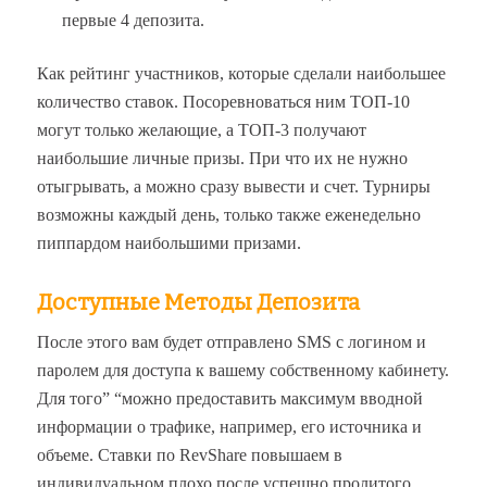
первые 4 депозита.
Как рейтинг участников, которые сделали наибольшее
количество ставок. Посоревноваться ним ТОП-10
могут только желающие, а ТОП-3 получают
наибольшие личные призы. При что их не нужно
отыгрывать, а можно сразу вывести и счет. Турниры
возможны каждый день, только также еженедельно
пиппардом наибольшими призами.
Доступные Методы Депозита
После этого вам будет отправлено SMS с логином и
паролем для доступа к вашему собственному кабинету.
Для того” “можно предоставить максимум вводной
информации о трафике, например, его источника и
объеме. Ставки по RevShare повышаем в
индивидуальном плохо после успешно пролитого