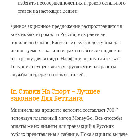
избегать несовершеннолетних игроков остального
ставок на настоящие деньги.
Данное акционное предложение распространяется в
всех новых игроков из России, них ранее не
пополняли баланс. Бонусные средств доступны для
используемых в казино играх на сайте же подлежат
отыгрышу для вывода. На официальном сайте 1win
Германия осуществляется круглосуточная работы
службы поддержки пользователей.
In Cтавки На Спорт – Лучшее
законное Для Беттинга
Минимальная процента депозита составляет 700 ₽
используя платежный метод MoneyGo. Все способы
оплаты же их лимиты для транзакций в Русских
рублях представлены а таблице. Пока акция по выдаче