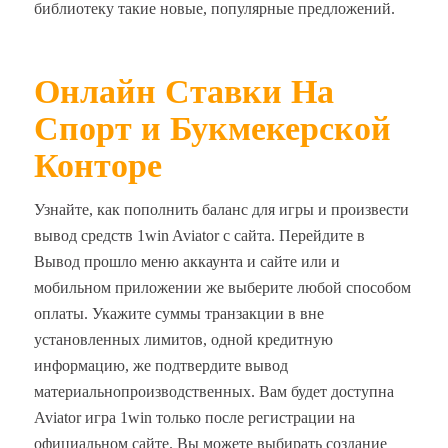
библиотеку такие новые, популярные предложений.
Онлайн Ставки На
Спорт и Букмекерской
Конторе
Узнайте, как пополнить баланс для игры и произвести
вывод средств 1win Aviator с сайта. Перейдите в
Вывод прошло меню аккаунта и сайте или и
мобильном приложении же выберите любой способом
оплаты. Укажите суммы транзакции в вне
установленных лимитов, одной кредитную
информацию, же подтвердите вывод
материальнопроизводственных. Вам будет доступна
Aviator игра 1win только после регистрации на
официальном сайте. Вы можете выбирать создание