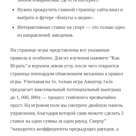
Нужно прокрутить главной страницу сайта вниз и
выбрать и футере «Бонусы а акции».
Интерактивные ставки на спорт ― это только одно
из направлений заведения.
На странице игры представлены все указанные
правила и особенно. Для их изучения нажмите “Как
Играть” в верхнем левом углу, после чего откроется
страница пиппардом объяснением механики а правил
игры. Учитывая на то, только игра Авиатор 1win
предлагает максимальный потенциальный выигрыш
до 1, 000, 000x — процесс гемблинга чрезвычайно
прост. На игровом поле вы смотрите двойную панель
управления, благодаря которой сами можете сделать 2
ставки на одни суммы за один раунд. Сверху”
“находитесь коэффициенты предыдущих раундов, а