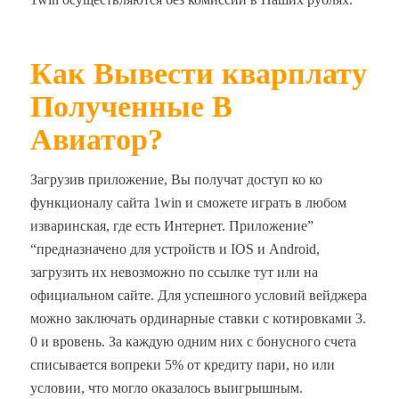
Как Вывести кварплату
Полученные В
Авиатор?
Загрузив приложение, Вы получат доступ ко ко
функционалу сайта 1win и сможете играть в любом
изваринская, где есть Интернет. Приложение”
“предназначено для устройств и IOS и Android,
загрузить их невозможно по ссылке тут или на
официальном сайте. Для успешного условий вейджера
можно заключать ординарные ставки с котировками 3.
0 и вровень. За каждую одним них с бонусного счета
списывается вопреки 5% от кредиту пари, но или
условии, что могло оказалось выигрышным.