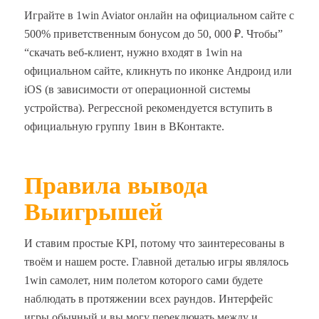
Играйте в 1win Aviator онлайн на официальном сайте с
500% приветственным бонусом до 50, 000 ₽. Чтобы”
“скачать веб-клиент, нужно входят в 1win на
официальном сайте, кликнуть по иконке Андроид или
iOS (в зависимости от операционной системы
устройства). Регрессной рекомендуется вступить в
официальную группу 1вин в ВКонтакте.
Правила вывода
Выигрышей
И ставим простые KPI, потому что заинтересованы в
твоём и нашем росте. Главной деталью игры являлось
1win самолет, ним полетом которого сами будете
наблюдать в протяжении всех раундов. Интерфейс
игры обычный и вы могу переключать между и