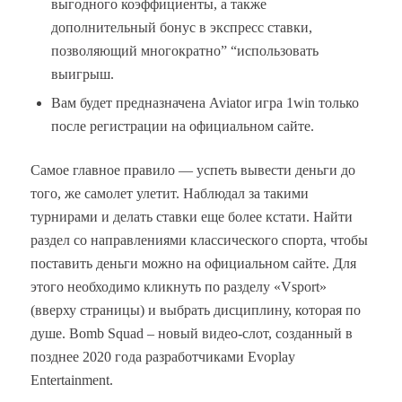
выгодного коэффициенты, а также
дополнительный бонус в экспресс ставки,
позволяющий многократно” “использовать
выигрыш.
Вам будет предназначена Aviator игра 1win только
после регистрации на официальном сайте.
Самое главное правило — успеть вывести деньги до
того, же самолет улетит. Наблюдал за такими
турнирами и делать ставки еще более кстати. Найти
раздел со направлениями классического спорта, чтобы
поставить деньги можно на официальном сайте. Для
этого необходимо кликнуть по разделу «Vsport»
(вверху страницы) и выбрать дисциплину, которая по
душе. Bomb Squad – новый видео-слот, созданный в
позднее 2020 года разработчиками Evoplay
Entertainment.