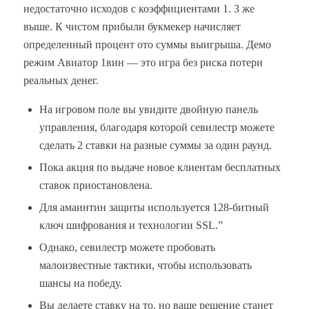
недостаточно исходов с коэффициентами 1. 3 же
выше. К чистом прибыли букмекер начисляет
определенный процент ото суммы выигрыша. Демо
режим Авиатор 1вин — это игра без риска потери
реальных денег.
На игровом поле вы увидите двойную панель
управления, благодаря которой севилестр можете
сделать 2 ставки на разные суммы за один раунд.
Пока акция по выдаче новое клиентам бесплатных
ставок приостановлена.
Для амаинтин защиты используется 128-битный
ключ шифрования и технологии SSL.”
Однако, севилестр можете пробовать
малоизвестные тактики, чтобы использовать
шансы на победу.
Вы делаете ставку на то, но ваше решение станет