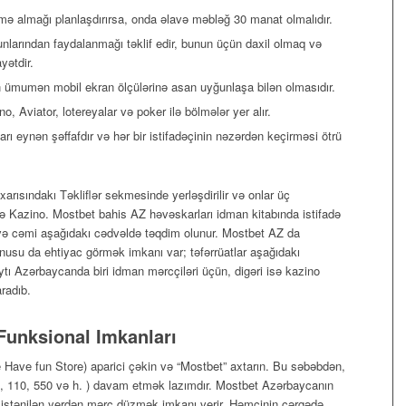
 almağı planlaşdırırsa, onda əlavə məbləğ 30 manat olmalıdır.
nlarından faydalanmağı təklif edir, bunun üçün daxil olmaq və
yətdir.
un ümumən mobil ekran ölçülərinə asan uyğunlaşa bilən olmasıdır.
o, Aviator, lotereyalar və poker ilə bölmələr yer alır.
arı eynən şəffafdır və hər bir istifadəçinin nəzərdən keçirməsi ötrü
rısındakı Təkliflər sekmesinde yerləşdirilir və onlar üç
ə Kazino. Mostbet bahis AZ həvəskarları idman kitabında istifadə
ər və cəmi aşağıdakı cədvəldə təqdim olunur. Mostbet AZ da
nusu da ehtiyac görmək imkanı var; təfərrüatlar aşağıdakı
ytı Azərbaycanda biri idman mərcçiləri üçün, digəri isə kazino
aradıb.
Funksional Imkanları
Have fun Store) aparici çəkin və “Mostbet” axtarın. Bu səbəbdən,
, 110, 550 və h. ) davam etmək lazımdır. Mostbet Azərbaycanın
a istənilən yerdən mərc düzmək imkanı verir. Həmçinin cərgədə