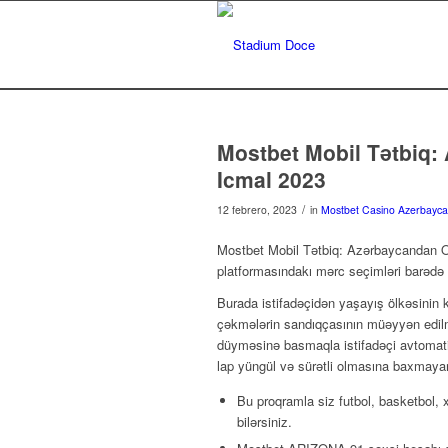
Mostbet Mobil Tətbiq
Icmal 2023
/
12 febrero, 2023
in
Mostbet Casino Azerbayc
Mostbet Mobil Tətbiq: Azərbaycandan 
platformasındakı mərc seçimləri barədə ətr
Burada istifadəçidən yaşayış ölkəsinin 
çəkmələrin sandıqçasının müəyyən edilm
düyməsinə basmaqla istifadəçi avtomati
lap yüngül və sürətli olmasına baxmayar
Bu proqramla siz futbol, basketbol,
bilərsiniz.