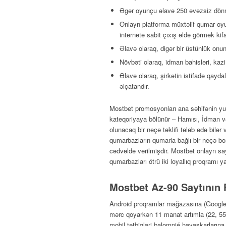
Əgər oyunçu əlavə 250 əvəzsiz dönmə
Onlayn platforma müxtəlif qumar oyu
internetə sabit çıxış əldə görmək kifa
Əlavə olaraq, digər bir üstünlük on
Növbəti olaraq, idman bahisləri, kazin
Əlavə olaraq, şirkətin istifadə qaydal
əlçatandır.
Mostbet promosyonları ana səhifənin yuxa
kateqoriyaya bölünür – Hamısı, İdman v
olunacaq bir neçə təklifi tələb edə bil
qumarbazların qumarla bağlı bir neçə bo
cədvəldə verilmişdir. Mostbet onlayn sa
qumarbazları ötrü iki loyallıq proqramı y
Mostbet Az-90 Saytının 
Android proqramlar mağazasına (Google 
mərc qoyarkən 11 manat artımla (22, 55
mobil tətbiqləri balompié həvəskarların