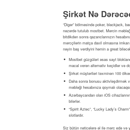
Şirkət Nə Dərəcəd
“Digər” bölməsində poker, blackjack, ba
nəzərdə tutulub mostbet. Mərcin məbləğ
bitdikdən sonra qazanclarınızın hesabın
mərcçilərin matça daxil olmasına imkan ya
nəyin baş verdiyini həmin a great biləcə
Mostbet güzgüləri əsas sayt blokla
macal verən alternativ keçidlər və d
Şirkət müştəriləri təxminən 100 ölkə
Daha sonra bonusu aktivləşdirmək v
məbləği hesabınıza qoymalı olacaqsı
Azərbaycandan olan iOS cihazlarının 
bilərlər.
“Spirit Aztec”, “Lucky Lady’s Charm”
slotlardır.
Siz bütün nəticələrə əl ilə mərc edə və y