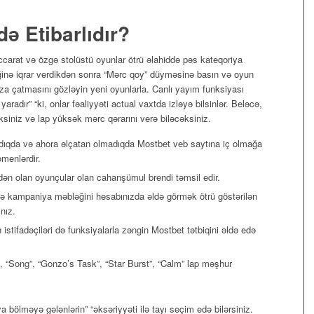
ə Etibarlıdır?
ccarat və özgə stolüstü oyunlar ötrü əlahiddə pəs kateqoriya
inə iqrar verdikdən sonra “Mərc qoy” düyməsinə basın və oyun
ıza çatmasını gözləyin yeni oyunlarla. Canlı yayım funksiyası
radır” “ki, onlar fəaliyyəti actual vaxtda izləyə bilsinlər. Beləcə,
ksiniz və lap yüksək mərc qərarını verə biləcəksiniz.
ndıqda və ahora əlçatan olmadıqda Mostbet veb saytına iç olmağa
omenlərdir.
dən olan oyunçular olan cahanşümul brendi təmsil edir.
ə kampaniya məbləğini hesabınızda əldə görmək ötrü göstərilən
nız.
istifadəçiləri də funksiyalarla zəngin Mostbet tətbiqini əldə edə
, “Song”, “Gonzo’s Task”, “Star Burst”, “Calm” lap məşhur
a bölməyə gələnlərin” “əksəriyyəti ilə tayı seçim edə bilərsiniz.