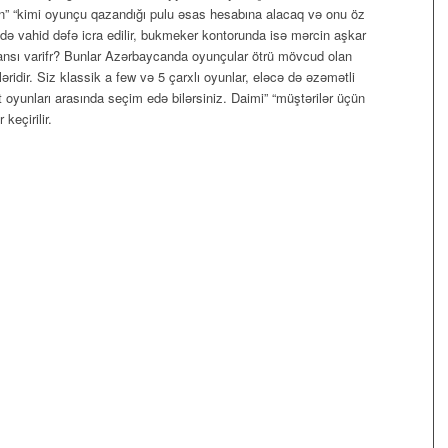
ən” “kimi oyunçu qazandığı pulu əsas hesabına alacaq və onu öz
də vahid dəfə icra edilir, bukmeker kontorunda isə mərcin aşkar
ansı varifr? Bunlar Azərbaycanda oyunçular ötrü mövcud olan
ridir. Siz klassik a few və 5 çarxlı oyunlar, eləcə də əzəmətli
 oyunları arasında seçim edə bilərsiniz. Daimi” “müştərilər üçün
keçirilir.