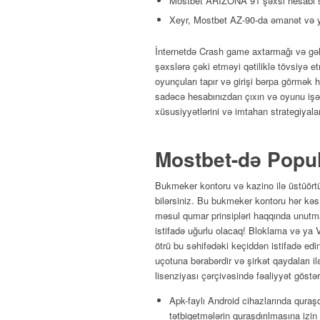
Mostbet ARIZONA 91 şəxsi hesabı say
Xeyr, Mostbet AZ-90-da əmanət və y
İnternetdə Crash game axtarmağı və gəli
şəxslərə çəki etməyi qətiliklə tövsiyə 
oyunçuları tapır və girişi bərpa görmək 
sadəcə hesabınızdan çıxın və oyunu işə
xüsusiyyətlərini və imtahan strategiyala
Mostbet-də Popul
Bukmeker kontoru və kazino ilə üstüörtül
bilərsiniz. Bu bukmeker kontoru hər kə
məsul qumar prinsipləri haqqında unutm
istifadə uğurlu olacaq! Bloklama və ya V
ötrü bu səhifədəki keçiddən istifadə ed
uçotuna bərabərdir və şirkət qaydaları
lisenziyası çərçivəsində fəaliyyət göstər
Apk-faylı Android cihazlarında qura
tətbiqetmələrin quraşdırılmasına izin 