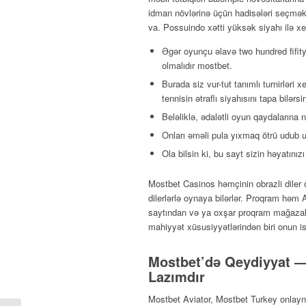
idman növlərinə üçün hadisələri seçmə
va. Possuindo xətti yüksək siyahı ilə x
Əgər oyunçu əlavə two hundred fifity
olmalıdır mostbet.
Burada siz vur-tut tanımlı turnirləri 
tennisin ətraflı siyahısını tapa bilərsi
Beləliklə, ədalətli oyun qaydaların
Onları əməli pula yıxmaq ötrü udub u
Ola bilsin ki, bu sayt sizin həyatını
Mostbet Casinos həmçinin obrazli diler oy
dilerlərlə oynaya bilərlər. Proqram hə
saytından və ya oxşar proqram mağazala
mahiyyət xüsusiyyətlərindən biri onun ist
Mostbet’də Qeydiyyat —
Lazımdır
Mostbet Aviator, Mostbet Turkey onlayn