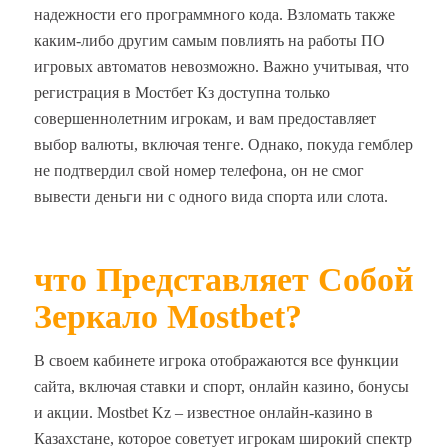
надежности его программного кода. Взломать также
каким-либо другим самым повлиять на работы ПО
игровых автоматов невозможно. Важно учитывая, что
регистрация в Мостбет Кз доступна только
совершеннолетним игрокам, и вам предоставляет
выбор валюты, включая тенге. Однако, покуда гемблер
не подтвердил свой номер телефона, он не смог
вывести деньги ни с одного вида спорта или слота.
что Представляет Собой
Зеркало Mostbet?
В своем кабинете игрока отображаются все функции
сайта, включая ставки и спорт, онлайн казино, бонусы
и акции. Mostbet Kz – известное онлайн-казино в
Казахстане, которое советует игрокам широкий спектр