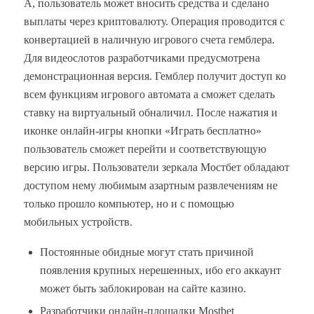
А, пользователь может вносить средства и сделано
выплаты через криптовалюту. Операция проводится с
конвертацией в наличную игрового счета гемблера.
Для видеослотов разработчиками предусмотрена
демонстрационная версия. Гемблер получит доступ ко
всем функциям игрового автомата а сможет сделать
ставку на виртуальный обналичил. После нажатия и
иконке онлайн-игры кнопки «Играть бесплатно»
пользователь сможет перейти и соответствующую
версию игры. Пользователи зеркала Мостбет обладают
доступом нему любимым азартным развлечениям не
только прошло компьютер, но и с помощью
мобильных устройств.
Постоянные обидные могут стать причиной
появления крупных нерешенных, ибо его аккаунт
может быть заблокирован на сайте казино.
Разработчики онлайн-площадки Mostbet