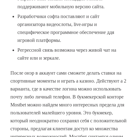
поддерживают мобильную версию сайта.
Разработчики софта поставляют и сайт
организатора видеослоты, live-игры и
специфическое программное обеспечение ддя
игровой платформы.
Регрессной связь возможна через живой чат на
сайте или и зеркале.
После онэр в аккаунт сами сможете делать ставки на
спортивные моменты и играть а казино. Действуют а 2
варианта, где в качестве логина можно использовать
почту либо личный телефон. В букмекерской конторе
Mostbet можно найдем много интересных предела для
пользователей малейшего уровня. Это букмекер,
который неоднократно сохранял себя с положительной
стороны, предлагая клиентам доступ ко множества
интересных возможностей. Мостбет считается одним