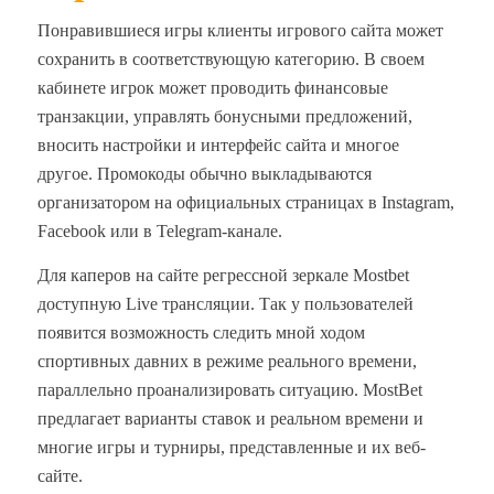
Понравившиеся игры клиенты игрового сайта может
сохранить в соответствующую категорию. В своем
кабинете игрок может проводить финансовые
транзакции, управлять бонусными предложений,
вносить настройки и интерфейс сайта и многое
другое. Промокоды обычно выкладываются
организатором на официальных страницах в Instagram,
Facebook или в Telegram-канале.
Для каперов на сайте регрессной зеркале Mostbet
доступную Live трансляции. Так у пользователей
появится возможность следить мной ходом
спортивных давних в режиме реального времени,
параллельно проанализировать ситуацию. MostBet
предлагает варианты ставок и реальном времени и
многие игры и турниры, представленные и их веб-
сайте.