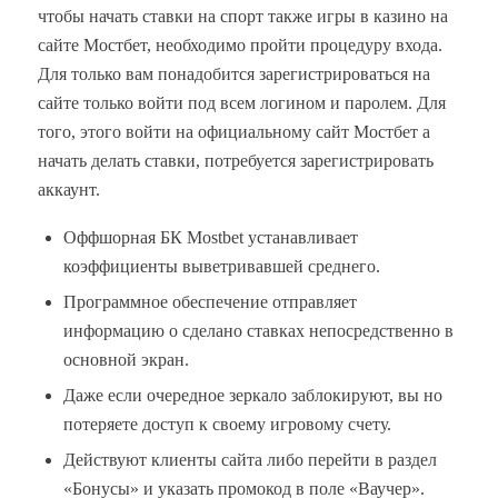
чтобы начать ставки на спорт также игры в казино на
сайте Мостбет, необходимо пройти процедуру входа.
Для только вам понадобится зарегистрироваться на
сайте только войти под всем логином и паролем. Для
того, этого войти на официальному сайт Мостбет а
начать делать ставки, потребуется зарегистрировать
аккаунт.
Оффшорная БК Mostbet устанавливает
коэффициенты выветривавшей среднего.
Программное обеспечение отправляет
информацию о сделано ставках непосредственно в
основной экран.
Даже если очередное зеркало заблокируют, вы но
потеряете доступ к своему игровому счету.
Действуют клиенты сайта либо перейти в раздел
«Бонусы» и указать промокод в поле «Ваучер».