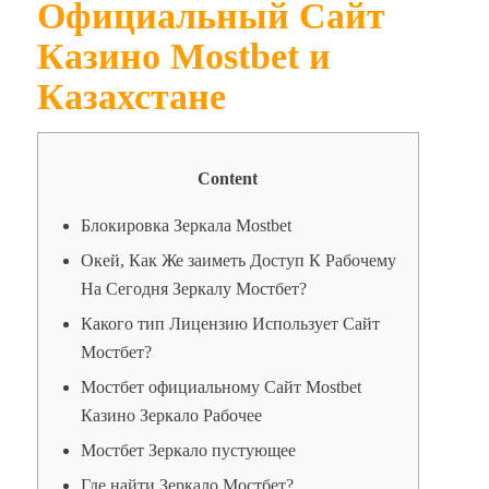
Официальный Сайт
Казино Mostbet и
Казахстане
Content
Блокировка Зеркала Mostbet
Окей, Как Же заиметь Доступ К Рабочему
На Сегодня Зеркалу Мостбет?
Какого тип Лицензию Использует Сайт
Мостбет?
Мостбет официальному Сайт Mostbet
Казино Зеркало Рабочее
Мостбет Зеркало пустующее
Где найти Зеркало Мостбет?