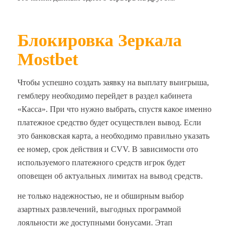
Блокировка Зеркала
Mostbet
Чтобы успешно создать заявку на выплату выигрыша,
гемблеру необходимо перейдет в раздел кабинета
«Касса». При что нужно выбрать, спустя какое именно
платежное средство будет осуществлен вывод. Если
это банковская карта, а необходимо правильно указать
ее номер, срок действия и CVV. В зависимости ото
используемого платежного средств игрок будет
оповещен об актуальных лимитах на вывод средств.
не только надежностью, не и обширным выбор
азартных развлечений, выгодных программой
лояльности же доступными бонусами. Этап