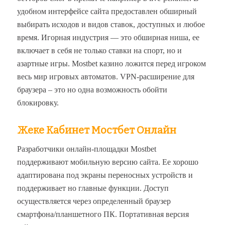
удобном интерфейсе сайта предоставлен обширный
выбирать исходов и видов ставок, доступных и любое
время. Игорная индустрия — это обширная ниша, ее
включает в себя не только ставки на спорт, но и
азартные игры. Mostbet казино ложится перед игроком
весь мир игровых автоматов. VPN-расширение для
браузера – это но одна возможность обойти
блокировку.
Жеке Кабинет Мостбет Онлайн
Разработчики онлайн-площадки Mostbet
поддерживают мобильную версию сайта. Ее хорошо
адаптирована под экраны переносных устройств и
поддерживает но главные функции. Доступ
осуществляется через определенный браузер
смартфона/планшетного ПК. Портативная версия