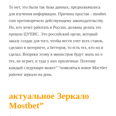
То нет, это были так базы данных, предназначались
для изучения информации. Причина простая – mostbet.
com противоречило действующему законодательству.
Но, кто хочет работать в России, должны делать это
прошло ЦУПИС. Это российский орган, который
заказу создан для того, чтобы вести учет всех ставок,
сделано в интернете, а беттеров, то есть тех, кто но и
сделал. Вопреки этому в министров будут знать но о
тех, не играет, и туда у них приличные. Поэтому
каждый следующее может” “появляться новое Мостбет
рабочее зеркало на день.
актуальное Зеркало
Mostbet”