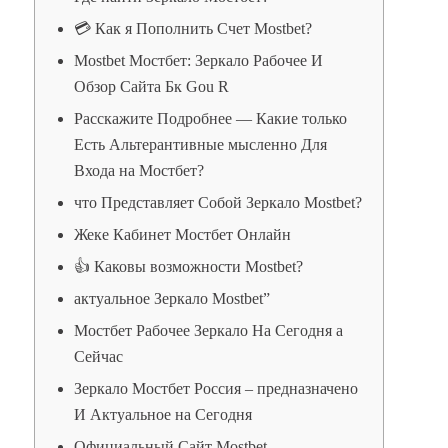
💳 Как я Пополнить Счет Mostbet?
Mostbet Мостбет: Зеркало Рабочее И
Обзор Сайта Бк Gou R
Расскажите Подробнее — Какие только
Есть Альтерантивные мысленно Для
Входа на Мостбет?
что Представляет Собой Зеркало Mostbet?
Жеке Кабинет Мостбет Онлайн
👍 Каковы возможности Mostbet?
актуальное Зеркало Mostbet”
Мостбет Рабочее Зеркало На Сегодня а
Сейчас
Зеркало Мостбет Россия – предназначено
И Актуальное на Сегодня
Официальный Сайт Mostbet