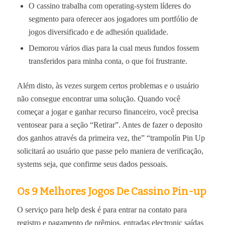
O cassino trabalha com operating-system líderes do
segmento para oferecer aos jogadores um portfólio de
jogos diversificado e de adhesión qualidade.
Demorou vários dias para la cual meus fundos fossem
transferidos para minha conta, o que foi frustrante.
Além disto, às vezes surgem certos problemas e o usuário
não consegue encontrar uma solução. Quando você
começar a jogar e ganhar recurso financeiro, você precisa
ventosear para a seção “Retirar”. Antes de fazer o deposito
dos ganhos através da primeira vez, the” “trampolín Pin Up
solicitará ao usuário que passe pelo maniera de verificação,
systems seja, que confirme seus dados pessoais.
Os 9 Melhores Jogos De Cassino Pin-up
O serviço para help desk é para entrar na contato para
registro e pagamento de prêmios, entradas electronic saídas