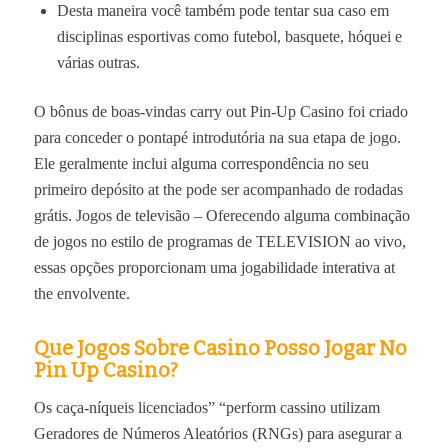
Desta maneira você também pode tentar sua caso em
disciplinas esportivas como futebol, basquete, hóquei e
várias outras.
O bônus de boas-vindas carry out Pin-Up Casino foi criado
para conceder o pontapé introdutória na sua etapa de jogo.
Ele geralmente inclui alguma correspondência no seu
primeiro depósito at the pode ser acompanhado de rodadas
grátis. Jogos de televisão – Oferecendo alguma combinação
de jogos no estilo de programas de TELEVISION ao vivo,
essas opções proporcionam uma jogabilidade interativa at
the envolvente.
Que Jogos Sobre Casino Posso Jogar No
Pin Up Casino?
Os caça-níqueis licenciados” “perform cassino utilizam
Geradores de Números Aleatórios (RNGs) para asegurar a