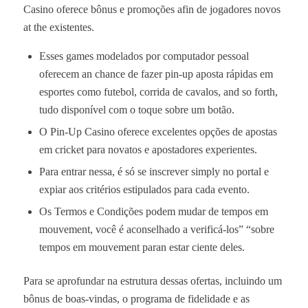
Casino oferece bônus e promoções afin de jogadores novos
at the existentes.
Esses games modelados por computador pessoal
oferecem an chance de fazer pin-up aposta rápidas em
esportes como futebol, corrida de cavalos, and so forth,
tudo disponível com o toque sobre um botão.
O Pin-Up Casino oferece excelentes opções de apostas
em cricket para novatos e apostadores experientes.
Para entrar nessa, é só se inscrever simply no portal e
expiar aos critérios estipulados para cada evento.
Os Termos e Condições podem mudar de tempos em
mouvement, você é aconselhado a verificá-los” “sobre
tempos em mouvement paran estar ciente deles.
Para se aprofundar na estrutura dessas ofertas, incluindo um
bônus de boas-vindas, o programa de fidelidade e as