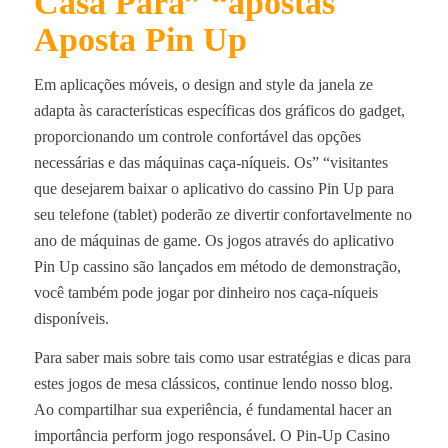
Casa Para” “apostas
Aposta Pin Up
Em aplicações móveis, o design and style da janela ze
adapta às características específicas dos gráficos do gadget,
proporcionando um controle confortável das opções
necessárias e das máquinas caça-níqueis. Os” “visitantes
que desejarem baixar o aplicativo do cassino Pin Up para
seu telefone (tablet) poderão ze divertir confortavelmente no
ano de máquinas de game. Os jogos através do aplicativo
Pin Up cassino são lançados em método de demonstração,
você também pode jogar por dinheiro nos caça-níqueis
disponíveis.
Para saber mais sobre tais como usar estratégias e dicas para
estes jogos de mesa clássicos, continue lendo nosso blog.
Ao compartilhar sua experiência, é fundamental hacer an
importância perform jogo responsável. O Pin-Up Casino