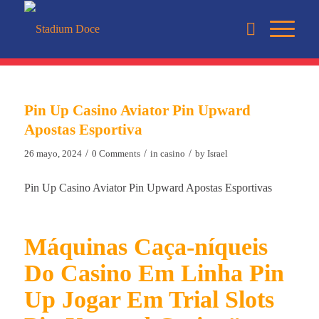
Pin Up Casino Aviator Pin Upward
Apostas Esportiva
/
/
/
26 mayo, 2024
0 Comments
in
casino
by
Israel
Pin Up Casino Aviator Pin Upward Apostas Esportivas
Máquinas Caça-níqueis
Do Casino Em Linha Pin
Up Jogar Em Trial Slots