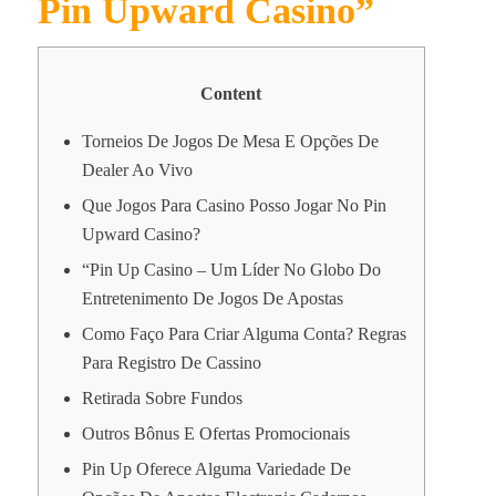
Pin Upward Casino”
Content
Torneios De Jogos De Mesa E Opções De
Dealer Ao Vivo
Que Jogos Para Casino Posso Jogar No Pin
Upward Casino?
“Pin Up Casino – Um Líder No Globo Do
Entretenimento De Jogos De Apostas
Como Faço Para Criar Alguma Conta? Regras
Para Registro De Cassino
Retirada Sobre Fundos
Outros Bônus E Ofertas Promocionais
Pin Up Oferece Alguma Variedade De