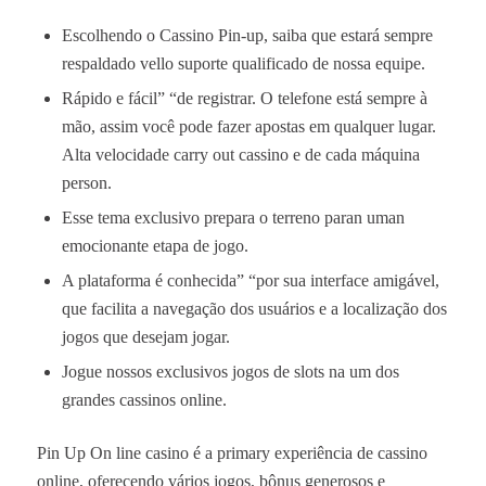
Escolhendo o Cassino Pin-up, saiba que estará sempre
respaldado vello suporte qualificado de nossa equipe.
Rápido e fácil” “de registrar. O telefone está sempre à
mão, assim você pode fazer apostas em qualquer lugar.
Alta velocidade carry out cassino e de cada máquina
person.
Esse tema exclusivo prepara o terreno paran uman
emocionante etapa de jogo.
A plataforma é conhecida” “por sua interface amigável,
que facilita a navegação dos usuários e a localização dos
jogos que desejam jogar.
Jogue nossos exclusivos jogos de slots na um dos
grandes cassinos online.
Pin Up On line casino é a primary experiência de cassino
online, oferecendo vários jogos, bônus generosos e