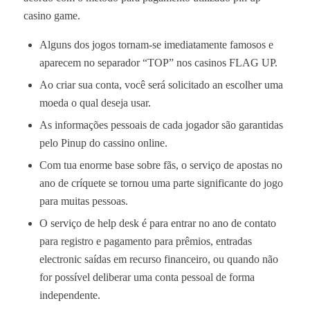
casino game
.
Alguns dos jogos tornam-se imediatamente famosos e
aparecem no separador “TOP” nos casinos FLAG UP.
Ao criar sua conta, você será solicitado an escolher uma
moeda o qual deseja usar.
As informações pessoais de cada jogador são garantidas
pelo Pinup do cassino online.
Com tua enorme base sobre fãs, o serviço de apostas no
ano de críquete se tornou uma parte significante do jogo
para muitas pessoas.
O serviço de help desk é para entrar no ano de contato
para registro e pagamento para prêmios, entradas
electronic saídas em recurso financeiro, ou quando não
for possível deliberar uma conta pessoal de forma
independente.