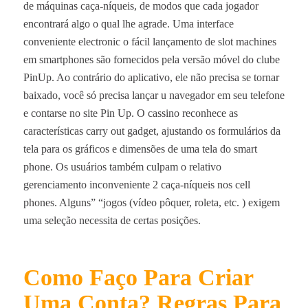
de máquinas caça-níqueis, de modos que cada jogador
encontrará algo o qual lhe agrade. Uma interface
conveniente electronic o fácil lançamento de slot machines
em smartphones são fornecidos pela versão móvel do clube
PinUp. Ao contrário do aplicativo, ele não precisa se tornar
baixado, você só precisa lançar u navegador em seu telefone
e contarse no site Pin Up. O cassino reconhece as
características carry out gadget, ajustando os formulários da
tela para os gráficos e dimensões de uma tela do smart
phone. Os usuários também culpam o relativo
gerenciamento inconveniente 2 caça-níqueis nos cell
phones. Alguns” “jogos (vídeo pôquer, roleta, etc. ) exigem
uma seleção necessita de certas posições.
Como Faço Para Criar
Uma Conta? Regras Para