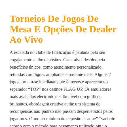
Torneios De Jogos De
Mesa E Opções De Dealer
Ao Vivo
A escalada no clube de fidelização é pautada pelo seu
engajamento at the depósitos. Cada nível desbloqueia
benefícios únicos, como atendimento personalizado,
retiradas com lignes ampliados e bastante mais. Alguns 2
jogos tornam-se imediatamente famosos e aparecem no
separador “TOP” nos casinos FLAG UP. Os emuladores
mais avaliados electronic de alto nível com gráficos
brilhantes, abordagem criativa at the um sistema de
recompensas não-padrão não passam despercebidos pelos
jogadores. O monto mínimo de depósito e saque” “varia de
acordo com o método para pagamento utilizado
pin up