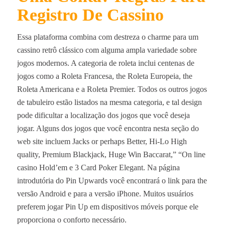
Registro De Cassino
Essa plataforma combina com destreza o charme para um
cassino retrô clássico com alguma ampla variedade sobre
jogos modernos. A categoria de roleta inclui centenas de
jogos como a Roleta Francesa, the Roleta Europeia, the
Roleta Americana e a Roleta Premier. Todos os outros jogos
de tabuleiro estão listados na mesma categoria, e tal design
pode dificultar a localização dos jogos que você deseja
jogar. Alguns dos jogos que você encontra nesta seção do
web site incluem Jacks or perhaps Better, Hi-Lo High
quality, Premium Blackjack, Huge Win Baccarat,” “On line
casino Hold’em e 3 Card Poker Elegant. Na página
introdutória do Pin Upwards você encontrará o link para the
versão Android e para a versão iPhone. Muitos usuários
preferem jogar Pin Up em dispositivos móveis porque ele
proporciona o conforto necessário.