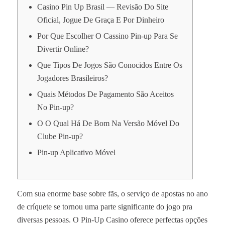
Casino Pin Up Brasil — Revisão Do Site
Oficial, Jogue De Graça E Por Dinheiro
Por Que Escolher O Cassino Pin-up Para Se
Divertir Online?
Que Tipos De Jogos São Conocidos Entre Os
Jogadores Brasileiros?
Quais Métodos De Pagamento São Aceitos
No Pin-up?
O O Qual Há De Bom Na Versão Móvel Do
Clube Pin-up?
Pin-up Aplicativo Móvel
Com sua enorme base sobre fãs, o serviço de apostas no ano
de críquete se tornou uma parte significante do jogo pra
diversas pessoas. O Pin-Up Casino oferece perfectas opções